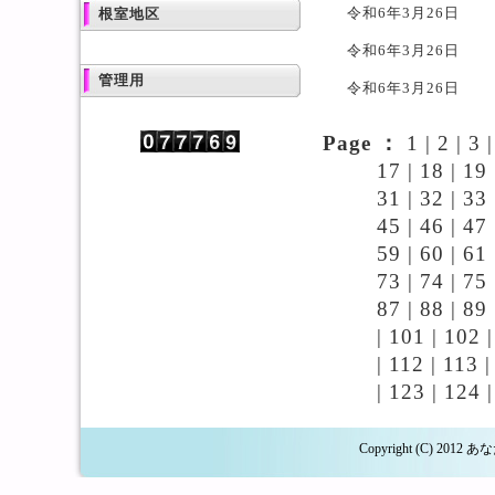
令和6年3月26日
根室地区
令和6年3月26日
管理用
令和6年3月26日
Page ：
1
|
2
|
3
17
|
18
|
19
31
|
32
|
33
45
|
46
|
47
59
|
60
|
61
73
|
74
|
75
87
|
88
|
89
|
101
|
102
|
112
|
113
|
123
|
124
Copyright (C) 2012 