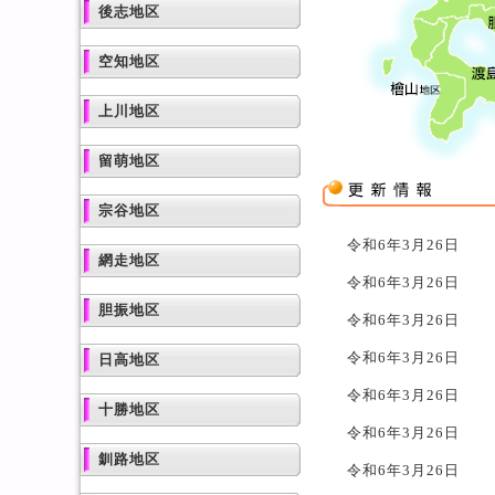
後志地区
空知地区
上川地区
留萌地区
宗谷地区
令和6年3月26日
網走地区
令和6年3月26日
胆振地区
令和6年3月26日
令和6年3月26日
日高地区
令和6年3月26日
十勝地区
令和6年3月26日
釧路地区
令和6年3月26日